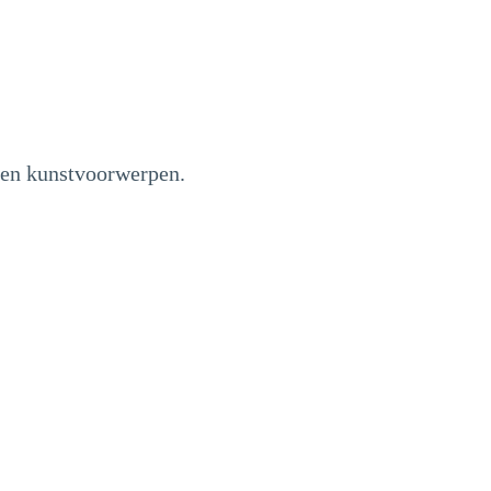
t en kunstvoorwerpen.