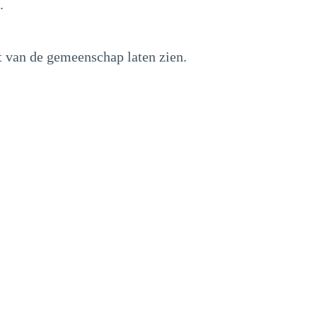
.
t van de gemeenschap laten zien.