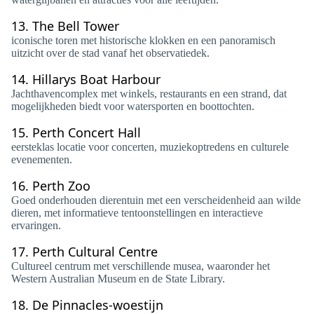
13.
The Bell Tower
iconische toren met historische klokken en een panoramisch
uitzicht over de stad vanaf het observatiedek.
14.
Hillarys Boat Harbour
Jachthavencomplex met winkels, restaurants en een strand, dat
mogelijkheden biedt voor watersporten en boottochten.
15.
Perth Concert Hall
eersteklas locatie voor concerten, muziekoptredens en culturele
evenementen.
16.
Perth Zoo
Goed onderhouden dierentuin met een verscheidenheid aan wilde
dieren, met informatieve tentoonstellingen en interactieve
ervaringen.
17.
Perth Cultural Centre
Cultureel centrum met verschillende musea, waaronder het
Western Australian Museum en de State Library.
18.
De Pinnacles-woestijn