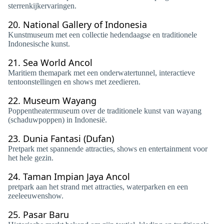
sterrenkijkervaringen.
20.
National Gallery of Indonesia
Kunstmuseum met een collectie hedendaagse en traditionele
Indonesische kunst.
21.
Sea World Ancol
Maritiem themapark met een onderwatertunnel, interactieve
tentoonstellingen en shows met zeedieren.
22.
Museum Wayang
Poppentheatermuseum over de traditionele kunst van wayang
(schaduwpoppen) in Indonesië.
23.
Dunia Fantasi (Dufan)
Pretpark met spannende attracties, shows en entertainment voor
het hele gezin.
24.
Taman Impian Jaya Ancol
pretpark aan het strand met attracties, waterparken en een
zeeleeuwenshow.
25.
Pasar Baru