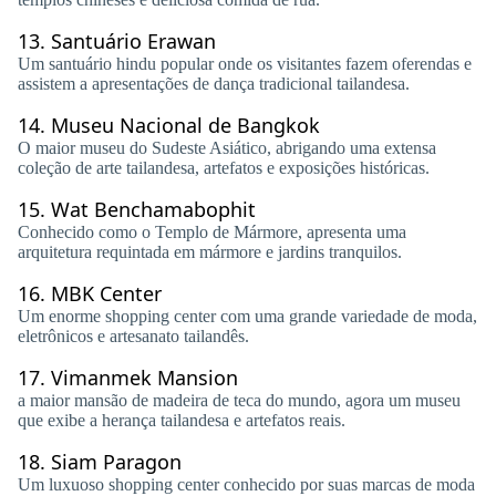
13.
Santuário Erawan
Um santuário hindu popular onde os visitantes fazem oferendas e
assistem a apresentações de dança tradicional tailandesa.
14.
Museu Nacional de Bangkok
O maior museu do Sudeste Asiático, abrigando uma extensa
coleção de arte tailandesa, artefatos e exposições históricas.
15.
Wat Benchamabophit
Conhecido como o Templo de Mármore, apresenta uma
arquitetura requintada em mármore e jardins tranquilos.
16.
MBK Center
Um enorme shopping center com uma grande variedade de moda,
eletrônicos e artesanato tailandês.
17.
Vimanmek Mansion
a maior mansão de madeira de teca do mundo, agora um museu
que exibe a herança tailandesa e artefatos reais.
18.
Siam Paragon
Um luxuoso shopping center conhecido por suas marcas de moda