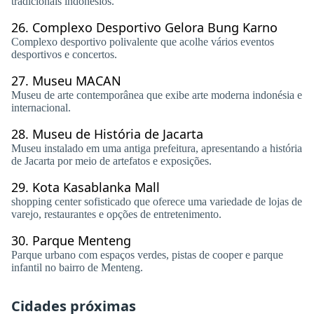
tradicionais indonésios.
26.
Complexo Desportivo Gelora Bung Karno
Complexo desportivo polivalente que acolhe vários eventos
desportivos e concertos.
27.
Museu MACAN
Museu de arte contemporânea que exibe arte moderna indonésia e
internacional.
28.
Museu de História de Jacarta
Museu instalado em uma antiga prefeitura, apresentando a história
de Jacarta por meio de artefatos e exposições.
29.
Kota Kasablanka Mall
shopping center sofisticado que oferece uma variedade de lojas de
varejo, restaurantes e opções de entretenimento.
30.
Parque Menteng
Parque urbano com espaços verdes, pistas de cooper e parque
infantil no bairro de Menteng.
Cidades próximas