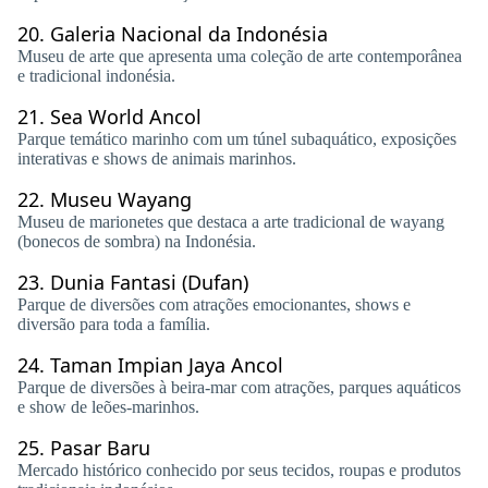
20.
Galeria Nacional da Indonésia
Museu de arte que apresenta uma coleção de arte contemporânea
e tradicional indonésia.
21.
Sea World Ancol
Parque temático marinho com um túnel subaquático, exposições
interativas e shows de animais marinhos.
22.
Museu Wayang
Museu de marionetes que destaca a arte tradicional de wayang
(bonecos de sombra) na Indonésia.
23.
Dunia Fantasi (Dufan)
Parque de diversões com atrações emocionantes, shows e
diversão para toda a família.
24.
Taman Impian Jaya Ancol
Parque de diversões à beira-mar com atrações, parques aquáticos
e show de leões-marinhos.
25.
Pasar Baru
Mercado histórico conhecido por seus tecidos, roupas e produtos