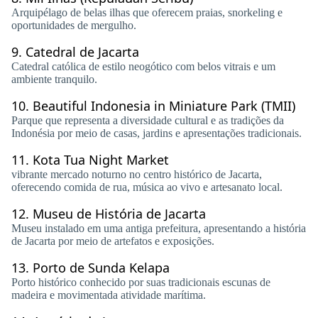
Arquipélago de belas ilhas que oferecem praias, snorkeling e
oportunidades de mergulho.
9.
Catedral de Jacarta
Catedral católica de estilo neogótico com belos vitrais e um
ambiente tranquilo.
10.
Beautiful Indonesia in Miniature Park (TMII)
Parque que representa a diversidade cultural e as tradições da
Indonésia por meio de casas, jardins e apresentações tradicionais.
11.
Kota Tua Night Market
vibrante mercado noturno no centro histórico de Jacarta,
oferecendo comida de rua, música ao vivo e artesanato local.
12.
Museu de História de Jacarta
Museu instalado em uma antiga prefeitura, apresentando a história
de Jacarta por meio de artefatos e exposições.
13.
Porto de Sunda Kelapa
Porto histórico conhecido por suas tradicionais escunas de
madeira e movimentada atividade marítima.