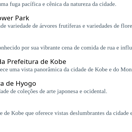
ma fuga pacífica e cênica da natureza da cidade.
ower Park
 variedade de árvores frutíferas e variedades de flore
hecido por sua vibrante cena de comida de rua e influê
a Prefeitura de Kobe
ece uma vista panorâmica da cidade de Kobe e do Mon
ra de Hyogo
e de coleções de arte japonesa e ocidental.
 de Kobe que oferece vistas deslumbrantes da cidade e