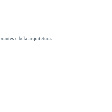
rantes e bela arquitetura.