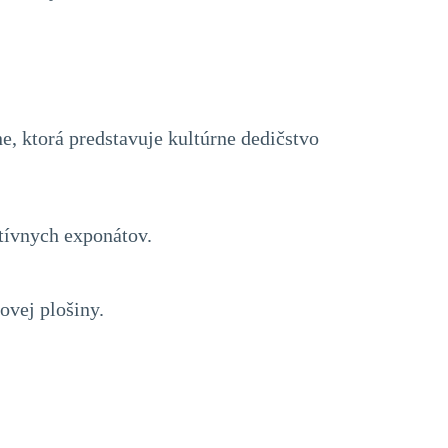
e, ktorá predstavuje kultúrne dedičstvo
tívnych exponátov.
ovej plošiny.