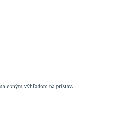
 malebným výhľadom na prístav.