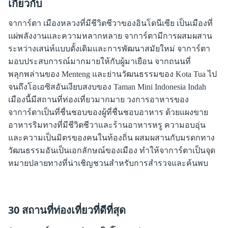
เกี่ยวกับ
จาการ์ตา เมืองหลวงที่มีชีวิตชีวาของอินโดนีเซีย เป็นเมืองที่
แผ่พลังงานและความหลากหลาย จาการ์ตามีการผสมผสาน
ระหว่างเสน่ห์แบบดั้งเดิมและการพัฒนาสมัยใหม่ จาการ์ตา
มอบประสบการณ์มากมายให้กับผู้มาเยือน จากถนนที่
พลุกพล่านของ Menteng และย่านวัฒนธรรมของ Kota Tua ไป
จนถึงโอเอซิสอันเงียบสงบของ Taman Mini Indonesia Indah
เมืองนี้มีสถานที่ท่องเที่ยวมากมาย วงการอาหารของ
จาการ์ตาเป็นที่ชื่นชอบของผู้ที่ชื่นชอบอาหาร ด้วยแผงขาย
อาหารริมทางที่มีชีวิตชีวาและร้านอาหารหรู ความอบอุ่น
และความเป็นมิตรของคนในท้องถิ่น ผสมผสานกับมรดกทาง
วัฒนธรรมอันเป็นเอกลักษณ์ของเมือง ทำให้จาการ์ตาเป็นจุด
หมายปลายทางที่น่าเชิญชวนสำหรับการสำรวจและค้นพบ
30 สถานที่ท่องเที่ยวที่ดีที่สุด