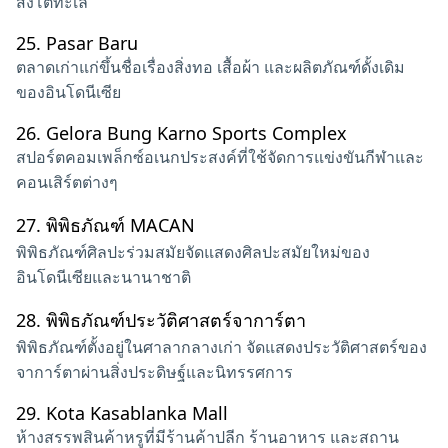
สิงโตทะเล
25.
Pasar Baru
ตลาดเก่าแก่ขึ้นชื่อเรื่องสิ่งทอ เสื้อผ้า และผลิตภัณฑ์ดั้งเดิม
ของอินโดนีเซีย
26.
Gelora Bung Karno Sports Complex
สปอร์ตคอมเพล็กซ์อเนกประสงค์ที่ใช้จัดการแข่งขันกีฬาและ
คอนเสิร์ตต่างๆ
27.
พิพิธภัณฑ์ MACAN
พิพิธภัณฑ์ศิลปะร่วมสมัยจัดแสดงศิลปะสมัยใหม่ของ
อินโดนีเซียและนานาชาติ
28.
พิพิธภัณฑ์ประวัติศาสตร์จาการ์ตา
พิพิธภัณฑ์ตั้งอยู่ในศาลากลางเก่า จัดแสดงประวัติศาสตร์ของ
จาการ์ตาผ่านสิ่งประดิษฐ์และนิทรรศการ
29.
Kota Kasablanka Mall
ห้างสรรพสินค้าหรูที่มีร้านค้าปลีก ร้านอาหาร และสถาน