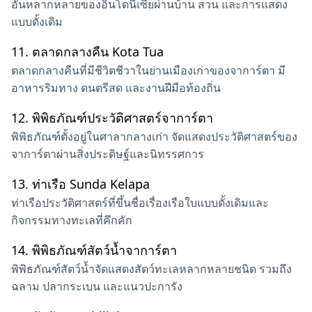
อันหลากหลายของอินโดนีเซียผ่านบ้าน สวน และการแสดง
แบบดั้งเดิม
11.
ตลาดกลางคืน Kota Tua
ตลาดกลางคืนที่มีชีวิตชีวาในย่านเมืองเก่าของจาการ์ตา มี
อาหารริมทาง ดนตรีสด และงานฝีมือท้องถิ่น
12.
พิพิธภัณฑ์ประวัติศาสตร์จาการ์ตา
พิพิธภัณฑ์ตั้งอยู่ในศาลากลางเก่า จัดแสดงประวัติศาสตร์ของ
จาการ์ตาผ่านสิ่งประดิษฐ์และนิทรรศการ
13.
ท่าเรือ Sunda Kelapa
ท่าเรือประวัติศาสตร์ที่ขึ้นชื่อเรื่องเรือใบแบบดั้งเดิมและ
กิจกรรมทางทะเลที่คึกคัก
14.
พิพิธภัณฑ์สัตว์น้ำจาการ์ตา
พิพิธภัณฑ์สัตว์น้ำจัดแสดงสัตว์ทะเลหลากหลายชนิด รวมถึง
ฉลาม ปลากระเบน และแนวปะการัง