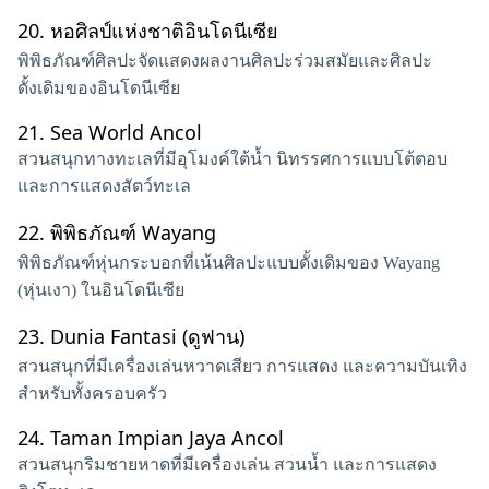
20.
หอศิลป์แห่งชาติอินโดนีเซีย
พิพิธภัณฑ์ศิลปะจัดแสดงผลงานศิลปะร่วมสมัยและศิลปะ
ดั้งเดิมของอินโดนีเซีย
21.
Sea World Ancol
สวนสนุกทางทะเลที่มีอุโมงค์ใต้น้ำ นิทรรศการแบบโต้ตอบ
และการแสดงสัตว์ทะเล
22.
พิพิธภัณฑ์ Wayang
พิพิธภัณฑ์หุ่นกระบอกที่เน้นศิลปะแบบดั้งเดิมของ Wayang
(หุ่นเงา) ในอินโดนีเซีย
23.
Dunia Fantasi (ดูฟาน)
สวนสนุกที่มีเครื่องเล่นหวาดเสียว การแสดง และความบันเทิง
สำหรับทั้งครอบครัว
24.
Taman Impian Jaya Ancol
สวนสนุกริมชายหาดที่มีเครื่องเล่น สวนน้ำ และการแสดง