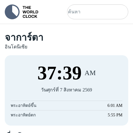
จาการ์ตา
อินโดนีเซีย
37
:
40
AM
วันศุกร์ที่ 7 สิงหาคม 2569
พระอาทิตย์ขึ้น
6:01 AM
พระอาทิตย์ตก
5:55 PM