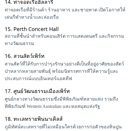
14.
ท่าจอดเรือฮิลลารี
ท่าจอดเรือที่มีร้านค้า ร้านอาหาร และชายหาด เปิดโอกาสให้
เล่นกีฬาทางน้ำและล่องเรือ
15.
Perth Concert Hall
สถานที่ชั้นนำสำหรับคอนเสิร์ต การแสดงดนตรี และกิจกรรม
ทางวัฒนธรรม
16.
สวนสัตว์เพิร์ท
สวนสัตว์ที่ได้รับการบำรุงรักษาอย่างดีเป็นที่อยู่อาศัยของสัตว์
ป่าหลากหลายสายพันธุ์ พร้อมนิทรรศการที่ให้ความรู้และ
ประสบการณ์แบบอินเทอร์แอคทีฟ
17.
ศูนย์วัฒนธรรมเมืองเพิร์ท
ศูนย์กลางทางวัฒนธรรมซึ่งมีพิพิธภัณฑ์หลายแห่ง รวมถึง
พิพิธภัณฑ์ Western Australian และหอสมุดแห่งรัฐ
18.
ทะเลทรายพินนาเคิลส์
ภูมิทัศน์ทะเลทรายที่ไม่เหมือนใครด้วยการก่อตัวของหินปูน