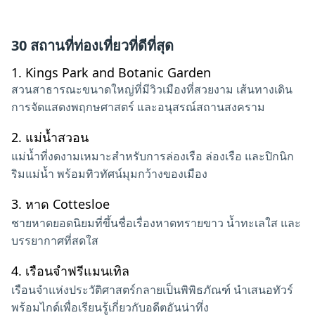
30 สถานที่ท่องเที่ยวที่ดีที่สุด
1.
Kings Park and Botanic Garden
สวนสาธารณะขนาดใหญ่ที่มีวิวเมืองที่สวยงาม เส้นทางเดิน
การจัดแสดงพฤกษศาสตร์ และอนุสรณ์สถานสงคราม
2.
แม่น้ำสวอน
แม่น้ำที่งดงามเหมาะสำหรับการล่องเรือ ล่องเรือ และปิกนิก
ริมแม่น้ำ พร้อมทิวทัศน์มุมกว้างของเมือง
3.
หาด Cottesloe
ชายหาดยอดนิยมที่ขึ้นชื่อเรื่องหาดทรายขาว น้ำทะเลใส และ
บรรยากาศที่สดใส
4.
เรือนจำฟรีแมนเทิล
เรือนจำแห่งประวัติศาสตร์กลายเป็นพิพิธภัณฑ์ นำเสนอทัวร์
พร้อมไกด์เพื่อเรียนรู้เกี่ยวกับอดีตอันน่าทึ่ง