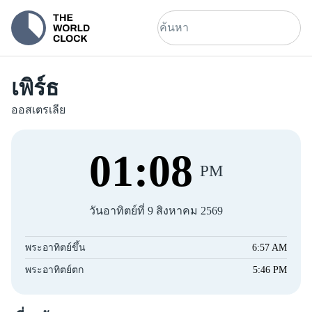
เพิร์ธ
ออสเตรเลีย
01
:
08
PM
วันอาทิตย์ที่ 9 สิงหาคม 2569
พระอาทิตย์ขึ้น
6:57 AM
พระอาทิตย์ตก
5:46 PM