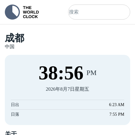
成都
中国
38
:
57
PM
2026年8月7日星期五
日出
6:23 AM
日落
7:55 PM
关于