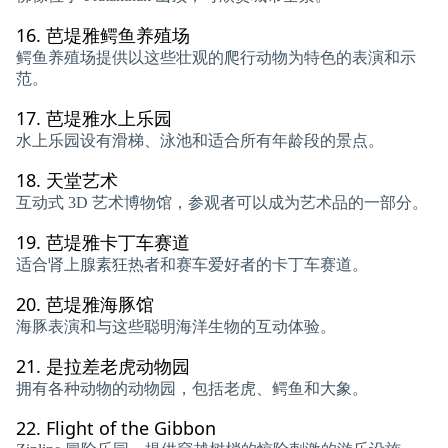
16.
芭堤雅鳄鱼养殖场
鳄鱼养殖场提供以这些壮观的爬行动物为特色的表演和示
范。
17.
芭堤雅水上乐园
水上乐园设有滑梯、泳池和适合所有年龄段的景点。
18.
天堂艺术
互动式 3D 艺术博物馆，参观者可以成为艺术品的一部分。
19.
芭堤雅卡丁车赛道
适合肾上腺素狂热者和赛车爱好者的卡丁车赛道。
20.
芭堤雅海豚馆
海豚表演和与这些聪明海洋生物的互动体验。
21.
是拉差老虎动物园
拥有各种动物的动物园，包括老虎、鳄鱼和大象。
22.
Flight of the Gibbon