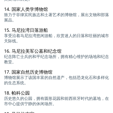
14.
国家人类学博物馆
致力于菲律宾民族志和土著艺术的博物馆，展出文物和部落
展品。
15.
马尼拉湾日落游船
享受沿着马尼拉湾悠闲游船，欣赏迷人的日落和壮丽的城市
天际线。
16.
马尼拉美军公墓和纪念馆
纪念阵亡士兵的和平纪念场所，拥有精心维护的场地和纪念
教堂。
17.
国家自然历史博物馆
博物馆展示了该国丰富的自然遗产，包括恐龙化石和多样化
的生态系统。
18.
帕科公园
历史悠久的公园，拥有圆形花园和前西班牙时代的墓地，在
市中心提供宁静的休闲场所。