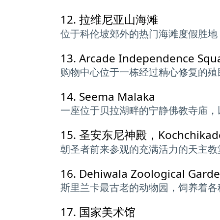
12.
拉维尼亚山海滩
位于科伦坡郊外的热门海滩度假胜地
13.
Arcade Independence Squ
购物中心位于一栋经过精心修复的殖
14.
Seema Malaka
一座位于贝拉湖畔的宁静佛教寺庙，
15.
圣安东尼神殿，Kochchikad
朝圣者前来参观的充满活力的天主教
16.
Dehiwala Zoological Gard
斯里兰卡最古老的动物园，饲养着各
17.
国家美术馆