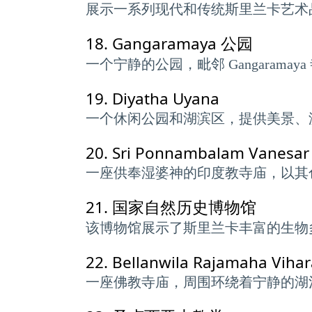
展示一系列现代和传统斯里兰卡艺术
18.
Gangaramaya 公园
一个宁静的公园，毗邻 Gangaram
19.
Diyatha Uyana
一个休闲公园和湖滨区，提供美景、
20.
Sri Ponnambalam Vanesar 
一座供奉湿婆神的印度教寺庙，以其
21.
国家自然历史博物馆
该博物馆展示了斯里兰卡丰富的生物
22.
Bellanwila Rajamaha Viha
一座佛教寺庙，周围环绕着宁静的湖