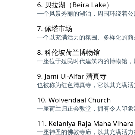
6.
贝拉湖（Beira Lake）
一个风景秀丽的湖泊，周围环绕着公
7.
佩塔市场
一个以充满活力的氛围、多样化的商
8.
科伦坡荷兰博物馆
一座位于殖民时代建筑内的博物馆，
9.
Jami Ul-Alfar 清真寺
也被称为红色清真寺，它以其充满活
10.
Wolvendaal Church
一座荷兰归正会教堂，拥有令人印象
11.
Kelaniya Raja Maha Vihara
一座神圣的佛教寺庙，以其充满活力