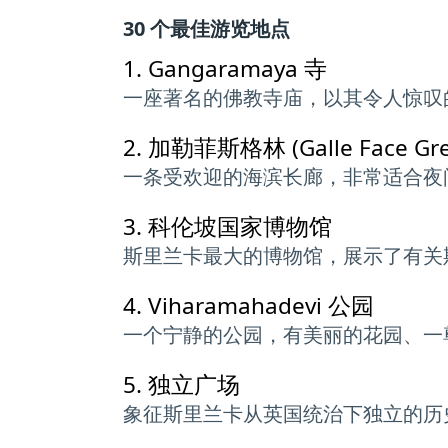
30 个最佳游览地点
1.
Gangaramaya 寺
一座著名的佛教寺庙，以其令人惊叹
2.
加勒菲斯格林 (Galle Face Gre
一条受欢迎的海滨长廊，非常适合夜
3.
科伦坡国家博物馆
斯里兰卡最大的博物馆，展示了有关
4.
Viharamahadevi 公园
一个宁静的公园，有美丽的花园、一
5.
独立广场
象征斯里兰卡从英国统治下独立的历