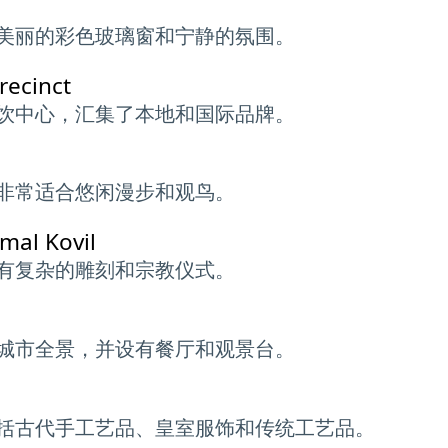
美丽的彩色玻璃窗和宁静的氛围。
recinct
饮中心，汇集了本地和国际品牌。
非常适合悠闲漫步和观鸟。
mal Kovil
有复杂的雕刻和宗教仪式。
城市全景，并设有餐厅和观景台。
括古代手工艺品、皇室服饰和传统工艺品。