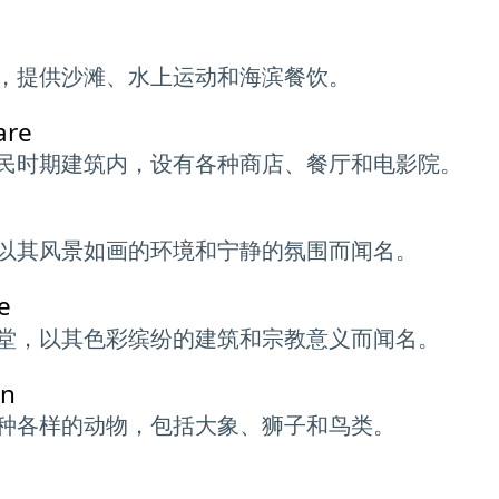
，提供沙滩、水上运动和海滨餐饮。
are
民时期建筑内，设有各种商店、餐厅和电影院。
以其风景如画的环境和宁静的氛围而闻名。
e
堂，以其色彩缤纷的建筑和宗教意义而闻名。
en
种各样的动物，包括大象、狮子和鸟类。