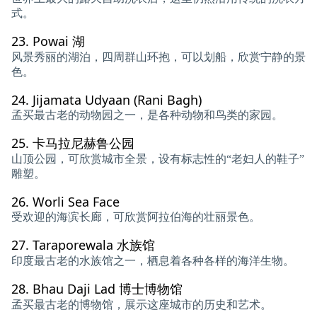
式。
23.
Powai 湖
风景秀丽的湖泊，四周群山环抱，可以划船，欣赏宁静的景
色。
24.
Jijamata Udyaan (Rani Bagh)
孟买最古老的动物园之一，是各种动物和鸟类的家园。
25.
卡马拉尼赫鲁公园
山顶公园，可欣赏城市全景，设有标志性的“老妇人的鞋子”
雕塑。
26.
Worli Sea Face
受欢迎的海滨长廊，可欣赏阿拉伯海的壮丽景色。
27.
Taraporewala 水族馆
印度最古老的水族馆之一，栖息着各种各样的海洋生物。
28.
Bhau Daji Lad 博士博物馆
孟买最古老的博物馆，展示这座城市的历史和艺术。