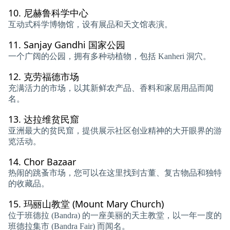
10.
尼赫鲁科学中心
互动式科学博物馆，设有展品和天文馆表演。
11.
Sanjay Gandhi 国家公园
一个广阔的公园，拥有多种动植物，包括 Kanheri 洞穴。
12.
克劳福德市场
充满活力的市场，以其新鲜农产品、香料和家居用品而闻
名。
13.
达拉维贫民窟
亚洲最大的贫民窟，提供展示社区创业精神的大开眼界的游
览活动。
14.
Chor Bazaar
热闹的跳蚤市场，您可以在这里找到古董、复古物品和独特
的收藏品。
15.
玛丽山教堂 (Mount Mary Church)
位于班德拉 (Bandra) 的一座美丽的天主教堂，以一年一度的
班德拉集市 (Bandra Fair) 而闻名。