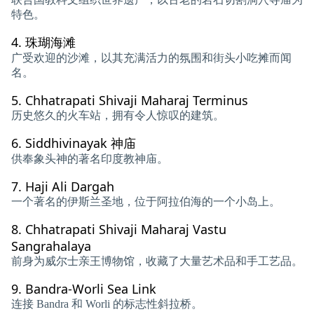
特色。
4.
珠瑚海滩
广受欢迎的沙滩，以其充满活力的氛围和街头小吃摊而闻
名。
5.
Chhatrapati Shivaji Maharaj Terminus
历史悠久的火车站，拥有令人惊叹的建筑。
6.
Siddhivinayak 神庙
供奉象头神的著名印度教神庙。
7.
Haji Ali Dargah
一个著名的伊斯兰圣地，位于阿拉伯海的一个小岛上。
8.
Chhatrapati Shivaji Maharaj Vastu
Sangrahalaya
前身为威尔士亲王博物馆，收藏了大量艺术品和手工艺品。
9.
Bandra-Worli Sea Link
连接 Bandra 和 Worli 的标志性斜拉桥。