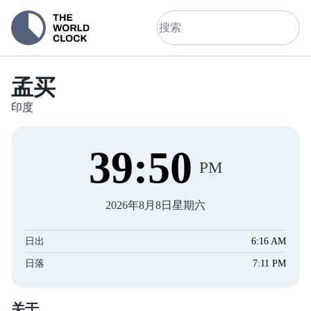
孟买
印度
39
:
50
PM
2026年8月8日星期六
日出
6:16 AM
日落
7:11 PM
关于