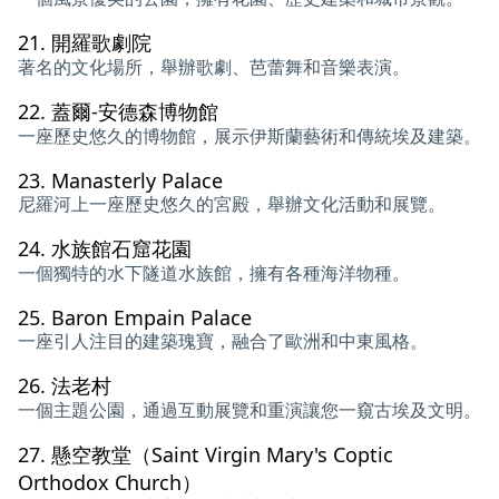
21.
開羅歌劇院
著名的文化場所，舉辦歌劇、芭蕾舞和音樂表演。
22.
蓋爾-安德森博物館
一座歷史悠久的博物館，展示伊斯蘭藝術和傳統埃及建築。
23.
Manasterly Palace
尼羅河上一座歷史悠久的宮殿，舉辦文化活動和展覽。
24.
水族館石窟花園
一個獨特的水下隧道水族館，擁有各種海洋物種。
25.
Baron Empain Palace
一座引人注目的建築瑰寶，融合了歐洲和中東風格。
26.
法老村
一個主題公園，通過互動展覽和重演讓您一窺古埃及文明。
27.
懸空教堂（Saint Virgin Mary's Coptic
Orthodox Church）