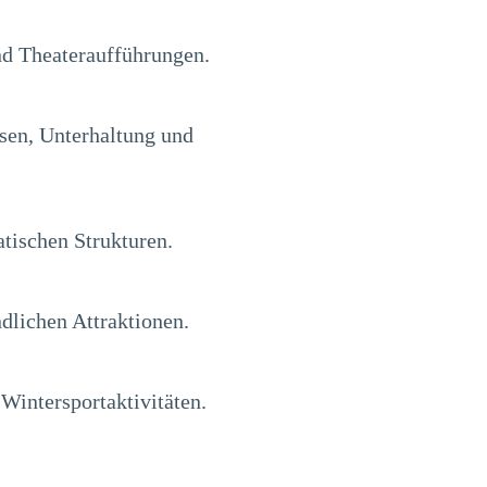
und Theateraufführungen.
ssen, Unterhaltung und
tischen Strukturen.
dlichen Attraktionen.
Wintersportaktivitäten.