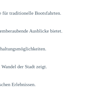
 für traditionelle Bootsfahrten.
temberaubende Ausblicke bietet.
rhaltungsmöglichkeiten.
 Wandel der Stadt zeigt.
schen Erlebnissen.