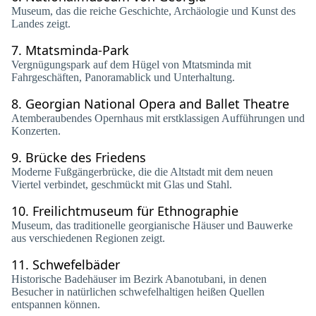
Museum, das die reiche Geschichte, Archäologie und Kunst des
Landes zeigt.
7.
Mtatsminda-Park
Vergnügungspark auf dem Hügel von Mtatsminda mit
Fahrgeschäften, Panoramablick und Unterhaltung.
8.
Georgian National Opera and Ballet Theatre
Atemberaubendes Opernhaus mit erstklassigen Aufführungen und
Konzerten.
9.
Brücke des Friedens
Moderne Fußgängerbrücke, die die Altstadt mit dem neuen
Viertel verbindet, geschmückt mit Glas und Stahl.
10.
Freilichtmuseum für Ethnographie
Museum, das traditionelle georgianische Häuser und Bauwerke
aus verschiedenen Regionen zeigt.
11.
Schwefelbäder
Historische Badehäuser im Bezirk Abanotubani, in denen
Besucher in natürlichen schwefelhaltigen heißen Quellen
entspannen können.