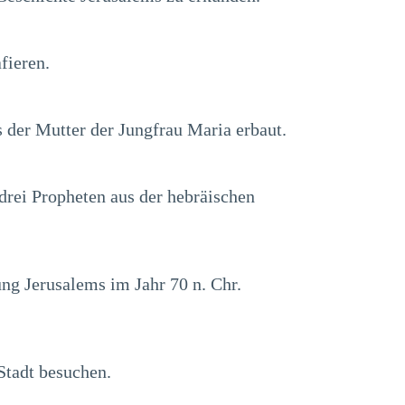
fieren.
der Mutter der Jungfrau Maria erbaut.
drei Propheten aus der hebräischen
ng Jerusalems im Jahr 70 n. Chr.
 Stadt besuchen.