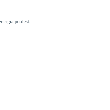
energia poolest.