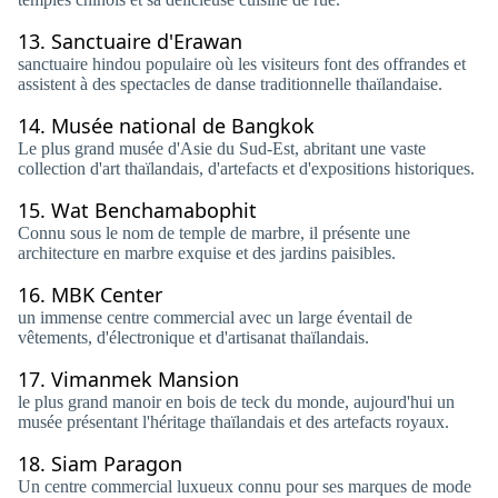
13.
Sanctuaire d'Erawan
sanctuaire hindou populaire où les visiteurs font des offrandes et
assistent à des spectacles de danse traditionnelle thaïlandaise.
14.
Musée national de Bangkok
Le plus grand musée d'Asie du Sud-Est, abritant une vaste
collection d'art thaïlandais, d'artefacts et d'expositions historiques.
15.
Wat Benchamabophit
Connu sous le nom de temple de marbre, il présente une
architecture en marbre exquise et des jardins paisibles.
16.
MBK Center
un immense centre commercial avec un large éventail de
vêtements, d'électronique et d'artisanat thaïlandais.
17.
Vimanmek Mansion
le plus grand manoir en bois de teck du monde, aujourd'hui un
musée présentant l'héritage thaïlandais et des artefacts royaux.
18.
Siam Paragon
Un centre commercial luxueux connu pour ses marques de mode