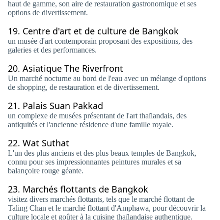
haut de gamme, son aire de restauration gastronomique et ses
options de divertissement.
19.
Centre d'art et de culture de Bangkok
un musée d'art contemporain proposant des expositions, des
galeries et des performances.
20.
Asiatique The Riverfront
Un marché nocturne au bord de l'eau avec un mélange d'options
de shopping, de restauration et de divertissement.
21.
Palais Suan Pakkad
un complexe de musées présentant de l'art thaïlandais, des
antiquités et l'ancienne résidence d'une famille royale.
22.
Wat Suthat
L'un des plus anciens et des plus beaux temples de Bangkok,
connu pour ses impressionnantes peintures murales et sa
balançoire rouge géante.
23.
Marchés flottants de Bangkok
visitez divers marchés flottants, tels que le marché flottant de
Taling Chan et le marché flottant d'Amphawa, pour découvrir la
culture locale et goûter à la cuisine thaïlandaise authentique.