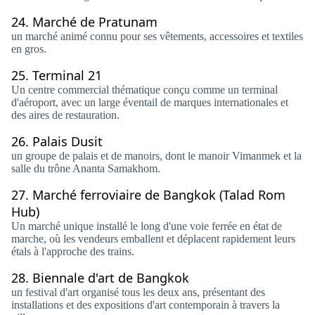
24.
Marché de Pratunam
un marché animé connu pour ses vêtements, accessoires et textiles
en gros.
25.
Terminal 21
Un centre commercial thématique conçu comme un terminal
d'aéroport, avec un large éventail de marques internationales et
des aires de restauration.
26.
Palais Dusit
un groupe de palais et de manoirs, dont le manoir Vimanmek et la
salle du trône Ananta Samakhom.
27.
Marché ferroviaire de Bangkok (Talad Rom
Hub)
Un marché unique installé le long d'une voie ferrée en état de
marche, où les vendeurs emballent et déplacent rapidement leurs
étals à l'approche des trains.
28.
Biennale d'art de Bangkok
un festival d'art organisé tous les deux ans, présentant des
installations et des expositions d'art contemporain à travers la