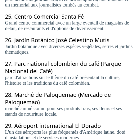
un mémorial aux journalistes tombés au combat.
25.
Centro Comercial Santa Fé
Grand centre commercial avec un large éventail de magasins de
détail, de restaurants et d'options de divertissement.
26.
Jardín Botánico José Celestino Mutis
Jardin botanique avec diverses espèces végétales, serres et jardins
thématiques.
27.
Parc national colombien du café (Parque
Nacional del Café)
parc d'attractions sur le thème du café présentant la culture,
l'histoire et les traditions du café colombien.
28.
Marché de Paloquemao (Mercado de
Paloquemao)
marché animé connu pour ses produits frais, ses fleurs et ses
stands de nourriture locale.
29.
Aéroport international El Dorado
L'un des aéroports les plus fréquentés d'Amérique latine, doté
d'installations et de services modernes.