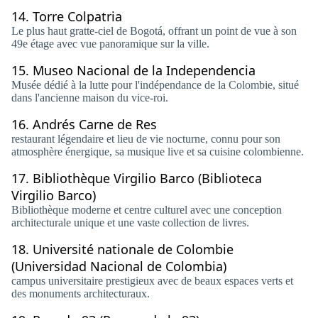
14.
Torre Colpatria
Le plus haut gratte-ciel de Bogotá, offrant un point de vue à son
49e étage avec vue panoramique sur la ville.
15.
Museo Nacional de la Independencia
Musée dédié à la lutte pour l'indépendance de la Colombie, situé
dans l'ancienne maison du vice-roi.
16.
Andrés Carne de Res
restaurant légendaire et lieu de vie nocturne, connu pour son
atmosphère énergique, sa musique live et sa cuisine colombienne.
17.
Bibliothèque Virgilio Barco (Biblioteca
Virgilio Barco)
Bibliothèque moderne et centre culturel avec une conception
architecturale unique et une vaste collection de livres.
18.
Université nationale de Colombie
(Universidad Nacional de Colombia)
campus universitaire prestigieux avec de beaux espaces verts et
des monuments architecturaux.