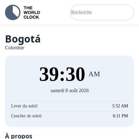
Bogotá
Colombie
39
:
30
AM
samedi 8 août 2026
Lever du soleil
5:52 AM
Coucher de soleil
6:11 PM
À propos