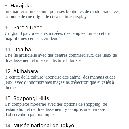
9.
Harajuku
un quartier animé connu pour ses boutiques de mode branchées,
sa mode de rue originale et sa culture cosplay.
10.
Parc d'Ueno
Un grand parc avec des musées, des temples, un zoo et de
magnifiques cerisiers en fleurs.
11.
Odaiba
Une île artificielle avec des centres commerciaux, des lieux de
divertissement et une architecture futuriste.
12.
Akihabara
le centre de la culture japonaise des anime, des mangas et des
jeux, avec d'innombrables magasins d'électronique et cafés à
thème.
13.
Roppongi Hills
Un complexe moderne avec des options de shopping, de
restauration et de divertissement, y compris une terrasse
d'observation panoramique.
14.
Musée national de Tokyo