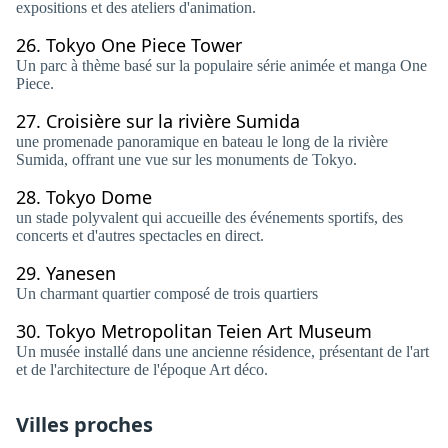
expositions et des ateliers d'animation.
26.
Tokyo One Piece Tower
Un parc à thème basé sur la populaire série animée et manga One
Piece.
27.
Croisière sur la rivière Sumida
une promenade panoramique en bateau le long de la rivière
Sumida, offrant une vue sur les monuments de Tokyo.
28.
Tokyo Dome
un stade polyvalent qui accueille des événements sportifs, des
concerts et d'autres spectacles en direct.
29.
Yanesen
Un charmant quartier composé de trois quartiers
30.
Tokyo Metropolitan Teien Art Museum
Un musée installé dans une ancienne résidence, présentant de l'art
et de l'architecture de l'époque Art déco.
Villes proches