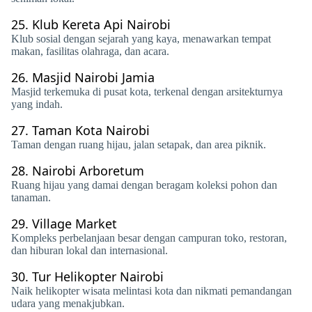
25.
Klub Kereta Api Nairobi
Klub sosial dengan sejarah yang kaya, menawarkan tempat
makan, fasilitas olahraga, dan acara.
26.
Masjid Nairobi Jamia
Masjid terkemuka di pusat kota, terkenal dengan arsitekturnya
yang indah.
27.
Taman Kota Nairobi
Taman dengan ruang hijau, jalan setapak, dan area piknik.
28.
Nairobi Arboretum
Ruang hijau yang damai dengan beragam koleksi pohon dan
tanaman.
29.
Village Market
Kompleks perbelanjaan besar dengan campuran toko, restoran,
dan hiburan lokal dan internasional.
30.
Tur Helikopter Nairobi
Naik helikopter wisata melintasi kota dan nikmati pemandangan
udara yang menakjubkan.