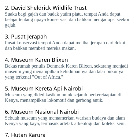
2.
David Sheldrick Wildlife Trust
Suaka bagi gajah dan badak yatim piatu, tempat Anda dapat
belajar tentang upaya konservasi dan bahkan mengadopsi seekor
gajah.
3.
Pusat Jerapah
Pusat konservasi tempat Anda dapat melihat jerapah dari dekat
dan bahkan memberi mereka makan.
4.
Museum Karen Blixen
Bekas rumah penulis Denmark Karen Blixen, sekarang menjadi
museum yang menampilkan kehidupannya dan latar bukunya
yang terkenal "Out of Africa."
5.
Museum Kereta Api Nairobi
Museum yang didedikasikan untuk sejarah perkeretaapian di
Kenya, menampilkan lokomotif dan gerbong antik.
6.
Museum Nasional Nairobi
Sebuah museum yang memamerkan warisan budaya dan alam
Kenya yang kaya, termasuk artefak arkeologi dan koleksi seni.
7.
Hutan Karura