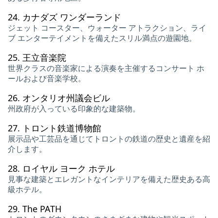
24.
カナダズ ワンダーランド
ジェット コースター、ウォーター アトラクション、ライ
ブ エンターテイメントを備えたスリル満点の遊園地。
25.
王立音楽院
世界クラスの音楽家による演奏を主催するコンサート ホ
ールおよび音楽学校。
26.
オンタリオ州議会ビル
州政府が入っている印象的な建築物。
27.
トロント鉄道博物館
展示品や工芸品を通じてトロントの鉄道の歴史と遺産を紹
介します。
28.
ロイヤル ヨーク ホテル
見事な建築とエレガントなインテリアを備えた歴史ある高
級ホテル。
29.
The PATH