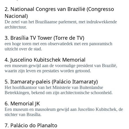
2.
Nationaal Congres van Brazilië (Congresso
Nacional)
De zetel van het Braziliaanse parlement, met indrukwekkende
architectuur.
3.
Brasília TV Tower (Torre de TV)
een hoge toren met een observatiedek met een panoramisch
uitzicht over de stad.
4.
Juscelino Kubitschek Memorial
een museum gewijd aan de voormalige president van Brazilië,
waarin zijn leven en prestaties worden getoond.
5.
Itamaraty-paleis (Palácio Itamaraty)
Het hoofdkantoor van het Ministerie van Buitenlandse
Betrekkingen, bekend om zijn architectonische schoonheid.
6.
Memorial JK
Een museum en mausoleum gewijd aan Juscelino Kubitschek, de
stichter van Brasília.
7.
Palácio do Planalto