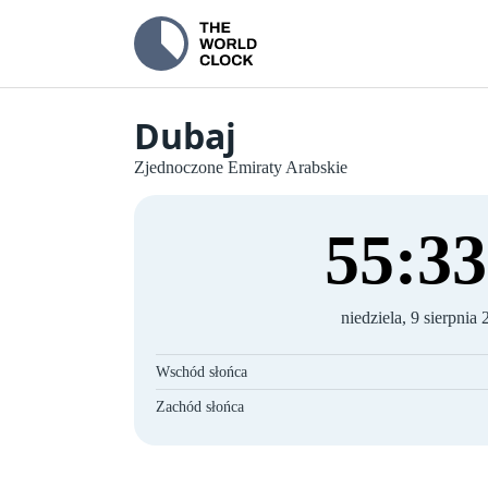
Dubaj
Zjednoczone Emiraty Arabskie
55
:
33
niedziela, 9 sierpnia
Wschód słońca
Zachód słońca