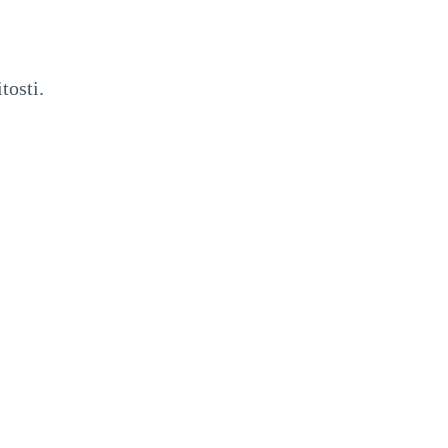
tosti.