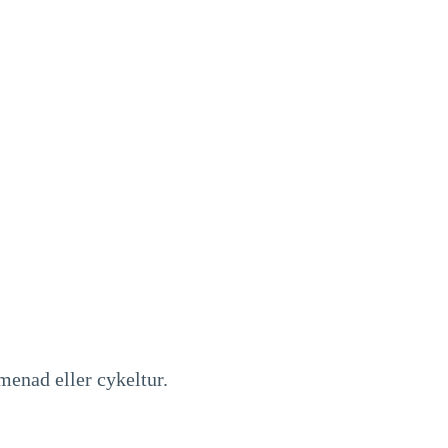
menad eller cykeltur.