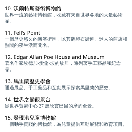
10.
沃爾特斯藝術博物館
世界一流的藝術博物館，收藏有來自世界各地的大量藝術
品。
11.
Fell's Point
一個歷史悠久的海濱街區，以其鵝卵石街道、迷人的商店和
熱鬧的夜生活而聞名。
12.
Edgar Allan Poe House and Museum
著名作家埃德加·愛倫·坡的故居，陳列著手工藝品和紀念
品。
13.
馬里蘭歷史學會
通過展品、手工藝品和互動展示探索馬里蘭的歷史。
14.
世界之巔觀景台
從世界貿易中心 27 層欣賞巴爾的摩的全景。
15.
發現港兒童博物館
一個動手實踐的博物館，為兒童提供互動展覽和教育項目。