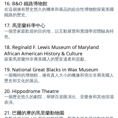
16.
B&O 鐵路博物館
在這個擁有歷史悠久的機車和展品的綜合性博物館探索美國
鐵路的歷史。
17.
馬里蘭科學中心
一個受家庭歡迎的目的地，以互動展覽和實踐學習體驗為特
色。
18.
Reginald F. Lewis Museum of Maryland
African American History & Culture
探索馬里蘭州非裔美國人的豐富遺產和貢獻。
19.
National Great Blacks in Wax Museum
一個獨特的博物館，擁有真人大小的蠟像和突出非裔美國人
歷史和文化的展品。
20.
Hippodrome Theatre
一個歷史悠久的劇院，舉辦百老匯演出、音樂會和其他現場
表演。
21.
巴爾的摩的馬里蘭動物園