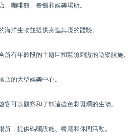
店、咖啡館、餐館和娛樂場所。
的海洋生物並提供身臨其境的體驗。
合所有年齡段的主題區和驚險刺激的遊樂設施。
酒店的大型娛樂中心。
遊客可以觀察和了解這些色彩斑斕的生物。
場所，提供碼頭設施、餐廳和休閒活動。