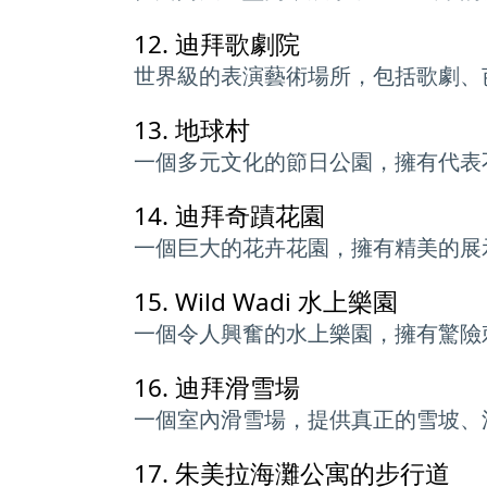
12.
迪拜歌劇院
世界級的表演藝術場所，包括歌劇、
13.
地球村
一個多元文化的節日公園，擁有代表
14.
迪拜奇蹟花園
一個巨大的花卉花園，擁有精美的展
15.
Wild Wadi 水上樂園
一個令人興奮的水上樂園，擁有驚險
16.
迪拜滑雪場
一個室內滑雪場，提供真正的雪坡、
17.
朱美拉海灘公寓的步行道