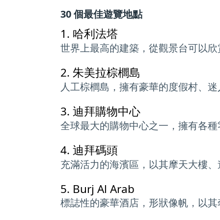
30 個最佳遊覽地點
1.
哈利法塔
世界上最高的建築，從觀景台可以欣
2.
朱美拉棕櫚島
人工棕櫚島，擁有豪華的度假村、迷
3.
迪拜購物中心
全球最大的購物中心之一，擁有各種
4.
迪拜碼頭
充滿活力的海濱區，以其摩天大樓、
5.
Burj Al Arab
標誌性的豪華酒店，形狀像帆，以其