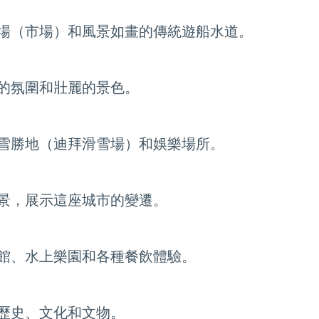
場（市場）和風景如畫的傳統遊船水道。
的氛圍和壯麗的景色。
雪勝地（迪拜滑雪場）和娛樂場所。
景，展示這座城市的變遷。
館、水上樂園和各種餐飲體驗。
歷史、文化和文物。