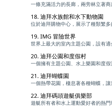
一條充滿活力的長廊，兩旁林立著商
18.
迪拜水族館和水下動物園
位於迪拜購物中心，展示了種類繁多
19.
IMG 冒險世界
世界上最大的室內主題公園，設有適
20.
迪拜公園和度假村
一個擁有主題公園、水上樂園和度假
21.
迪拜蝴蝶園
一個熱帶花園，棲息著各種蝴蝶，讓
22.
迪拜碼頭遊艇俱樂部
遊艇所有者和水上運動愛好者的熱門