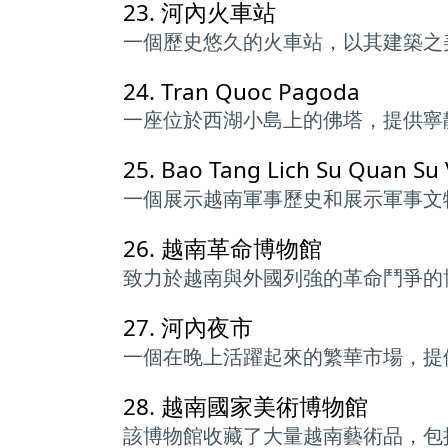
23.
河內火車站
一個歷史悠久的火車站，以其建築之
24.
Tran Quoc Pagoda
一座位於西湖小島上的佛塔，提供寧
25.
Bao Tang Lich Su Qu
一個展示越南軍事歷史和展示軍事文
26.
越南革命博物館
致力於越南與外國列強的革命鬥爭的
27.
河內夜市
一個在晚上活躍起來的繁華市場，提
28.
越南國家美術博物館
該博物館收藏了大量越南藝術品，包