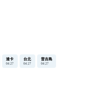
達卡
台北
普吉島
04
:
27
04
:
27
04
:
27