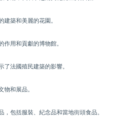
的建築和美麗的花園。
的作用和貢獻的博物館。
示了法國殖民建築的影響。
文物和展品。
品，包括服裝、紀念品和當地街頭食品。