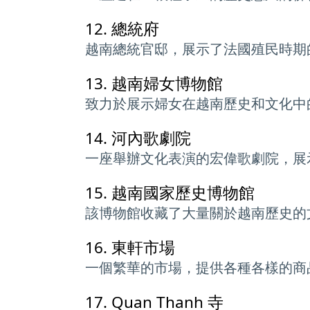
12.
總統府
越南總統官邸，展示了法國殖民時期
13.
越南婦女博物館
致力於展示婦女在越南歷史和文化中
14.
河內歌劇院
一座舉辦文化表演的宏偉歌劇院，展
15.
越南國家歷史博物館
該博物館收藏了大量關於越南歷史的
16.
東軒市場
一個繁華的市場，提供各種各樣的商
17.
Quan Thanh 寺