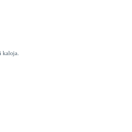
 kaloja.