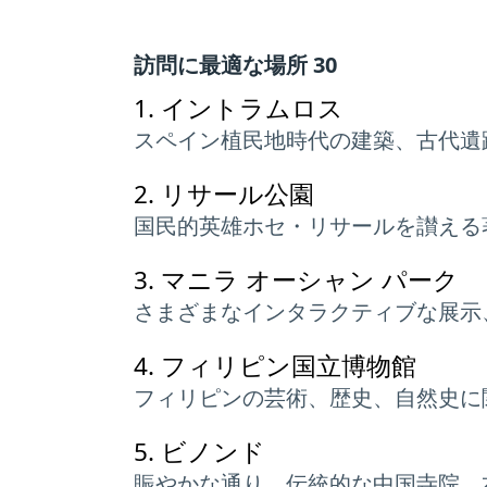
訪問に最適な場所 30
1.
イントラムロス
スペイン植民地時代の建築、古代遺
2.
リサール公園
国民的英雄ホセ・リサールを讃える
3.
マニラ オーシャン パーク
さまざまなインタラクティブな展示
4.
フィリピン国立博物館
フィリピンの芸術、歴史、自然史に
5.
ビノンド
賑やかな通り、伝統的な中国寺院、