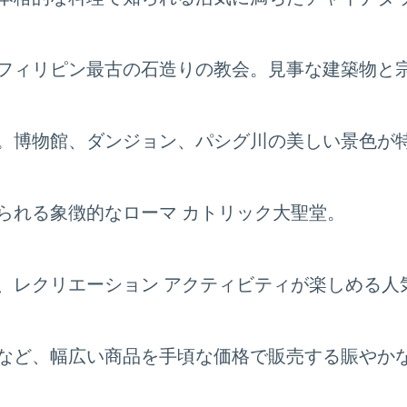
フィリピン最古の石造りの教会。見事な建築物と
。博物館、ダンジョン、パシグ川の美しい景色が
られる象徴的なローマ カトリック大聖堂。
、レクリエーション アクティビティが楽しめる人
など、幅広い商品を手頃な価格で販売する賑やか