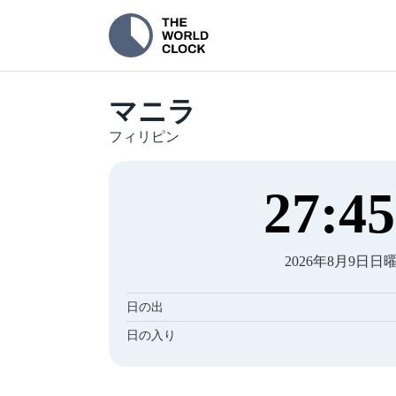
マニラ
フィリピン
27
:
45
2026年8月9日日
日の出
日の入り