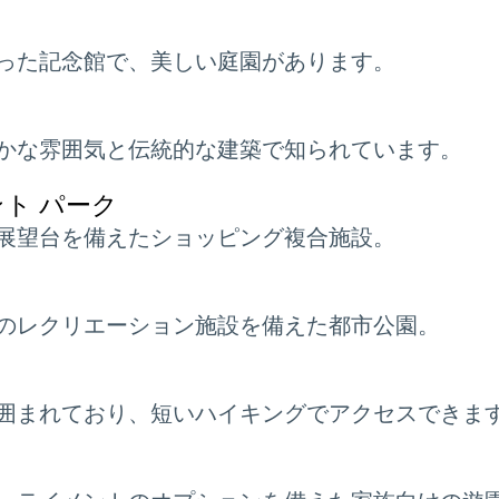
った記念館で、美しい庭園があります。
かな雰囲気と伝統的な建築で知られています。
ト パーク
展望台を備えたショッピング複合施設。
のレクリエーション施設を備えた都市公園。
囲まれており、短いハイキングでアクセスできま