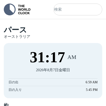
パース
オーストラリア
31
:
18
AM
2026年8月7日金曜日
日の出
6:59 AM
日の入り
5:45 PM
約