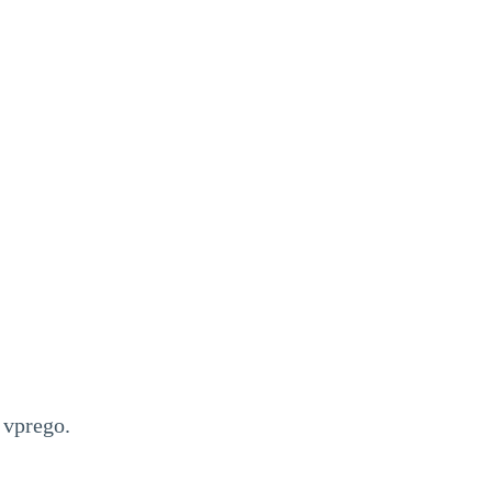
 vprego.