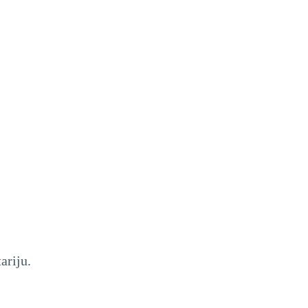
ariju.