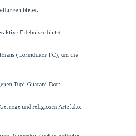
ellungen bietet.
raktive Erlebnisse bietet.
hians (Corinthians FC), um die
genen Tupi-Guarani-Dorf.
 Gesänge und religiösen Artefakte