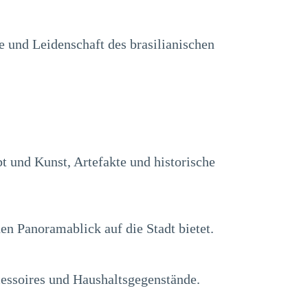
 und Leidenschaft des brasilianischen
t und Kunst, Artefakte und historische
en Panoramablick auf die Stadt bietet.
cessoires und Haushaltsgegenstände.