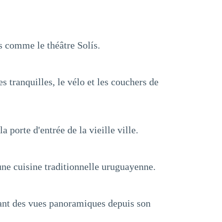
s comme le théâtre Solís.
s tranquilles, le vélo et les couchers de
 porte d'entrée de la vieille ville.
ne cuisine traditionnelle uruguayenne.
ant des vues panoramiques depuis son