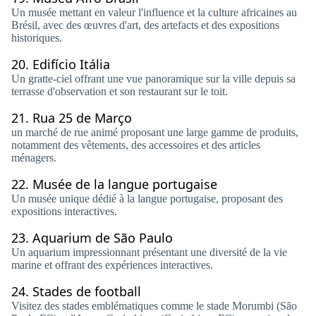
Un musée mettant en valeur l'influence et la culture africaines au
Brésil, avec des œuvres d'art, des artefacts et des expositions
historiques.
20.
Edifício Itália
Un gratte-ciel offrant une vue panoramique sur la ville depuis sa
terrasse d'observation et son restaurant sur le toit.
21.
Rua 25 de Março
un marché de rue animé proposant une large gamme de produits,
notamment des vêtements, des accessoires et des articles
ménagers.
22.
Musée de la langue portugaise
Un musée unique dédié à la langue portugaise, proposant des
expositions interactives.
23.
Aquarium de São Paulo
Un aquarium impressionnant présentant une diversité de la vie
marine et offrant des expériences interactives.
24.
Stades de football
Visitez des stades emblématiques comme le stade Morumbi (São