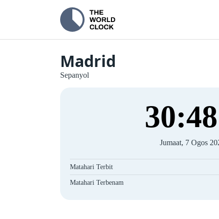
Madrid
Sepanyol
30
:
48
Jumaat, 7 Ogos 20
Matahari Terbit
Matahari Terbenam