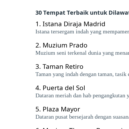
30 Tempat Terbaik untuk Dilawa
1.
Istana Diraja Madrid
Istana tersergam indah yang mempamerk
2.
Muzium Prado
Muzium seni terkenal dunia yang menamp
3.
Taman Retiro
Taman yang indah dengan taman, tasik
4.
Puerta del Sol
Dataran meriah dan hab pengangkutan y
5.
Plaza Mayor
Dataran pusat bersejarah dengan suasan