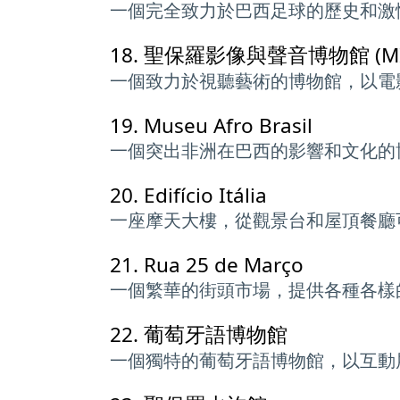
一個完全致力於巴西足球的歷史和激
18.
聖保羅影像與聲音博物館 (MI
一個致力於視聽藝術的博物館，以電
19.
Museu Afro Brasil
一個突出非洲在巴西的影響和文化的
20.
Edifício Itália
一座摩天大樓，從觀景台和屋頂餐廳
21.
Rua 25 de Março
一個繁華的街頭市場，提供各種各樣
22.
葡萄牙語博物館
一個獨特的葡萄牙語博物館，以互動