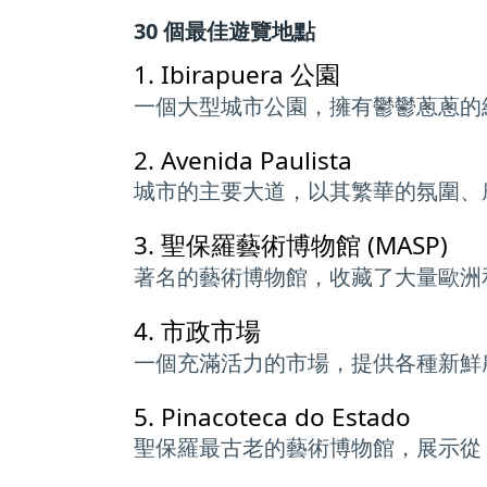
30 個最佳遊覽地點
1.
Ibirapuera 公園
一個大型城市公園，擁有鬱鬱蔥蔥的
2.
Avenida Paulista
城市的主要大道，以其繁華的氛圍、
3.
聖保羅藝術博物館 (MASP)
著名的藝術博物館，收藏了大量歐洲
4.
市政市場
一個充滿活力的市場，提供各種新鮮
5.
Pinacoteca do Estado
聖保羅最古老的藝術博物館，展示從 