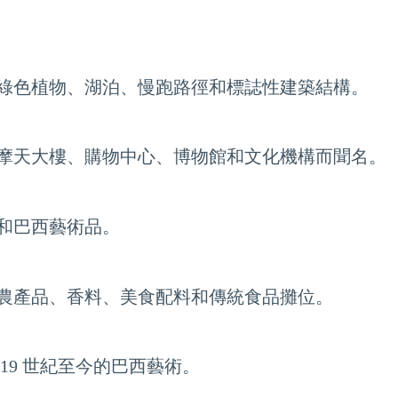
綠色植物、湖泊、慢跑路徑和標誌性建築結構。
摩天大樓、購物中心、博物館和文化機構而聞名。
和巴西藝術品。
農產品、香料、美食配料和傳統食品攤位。
19 世紀至今的巴西藝術。