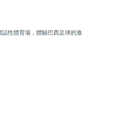
標誌性體育場，體驗巴西足球的激