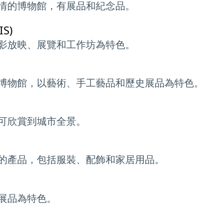
情的博物館，有展品和紀念品。
S)
影放映、展覽和工作坊為特色。
博物館，以藝術、手工藝品和歷史展品為特色。
可欣賞到城市全景。
的產品，包括服裝、配飾和家居用品。
展品為特色。