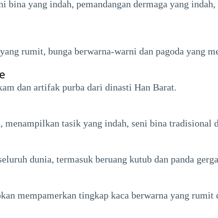
ni bina yang indah, pemandangan dermaga yang indah, 
yang rumit, bunga berwarna-warni dan pagoda yang me
e
 dan artifak purba dari dinasti Han Barat.
, menampilkan tasik yang indah, seni bina tradisional 
eluruh dunia, termasuk beruang kutub dan panda gerga
bkan mempamerkan tingkap kaca berwarna yang rumit 