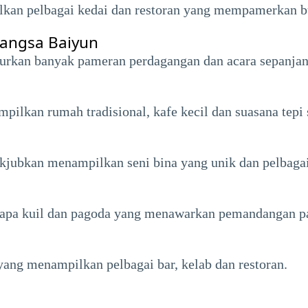
pilkan pelbagai kedai dan restoran yang mempamerkan
angsa Baiyun
rkan banyak pameran perdagangan dan acara sepanjan
lkan rumah tradisional, kafe kecil dan suasana tepi
jubkan menampilkan seni bina yang unik dan pelbagai
apa kuil dan pagoda yang menawarkan pemandangan 
ang menampilkan pelbagai bar, kelab dan restoran.