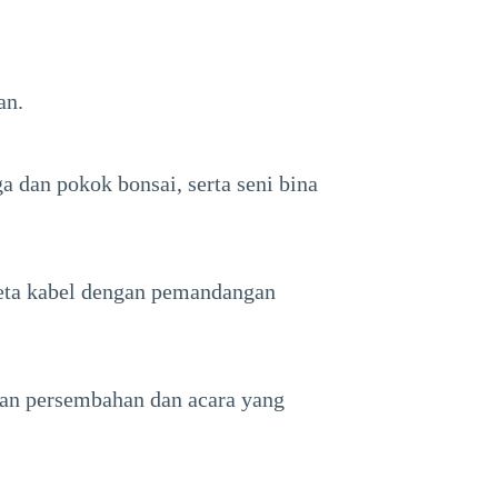
an.
 dan pokok bonsai, serta seni bina
reta kabel dengan pemandangan
kan persembahan dan acara yang