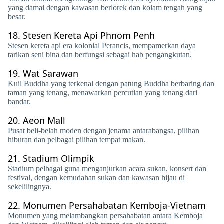
yang damai dengan kawasan berlorek dan kolam tengah yang
besar.
18.
Stesen Kereta Api Phnom Penh
Stesen kereta api era kolonial Perancis, mempamerkan daya
tarikan seni bina dan berfungsi sebagai hab pengangkutan.
19.
Wat Sarawan
Kuil Buddha yang terkenal dengan patung Buddha berbaring dan
taman yang tenang, menawarkan percutian yang tenang dari
bandar.
20.
Aeon Mall
Pusat beli-belah moden dengan jenama antarabangsa, pilihan
hiburan dan pelbagai pilihan tempat makan.
21.
Stadium Olimpik
Stadium pelbagai guna menganjurkan acara sukan, konsert dan
festival, dengan kemudahan sukan dan kawasan hijau di
sekelilingnya.
22.
Monumen Persahabatan Kemboja-Vietnam
Monumen yang melambangkan persahabatan antara Kemboja